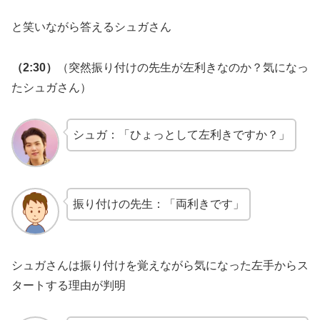
と笑いながら答えるシュガさん
（2:30）
（突然振り付けの先生が左利きなのか？気になっ
たシュガさん）
シュガ：「ひょっとして左利きですか？」
振り付けの先生：「両利きです」
シュガさんは振り付けを覚えながら気になった左手からス
タートする理由が判明