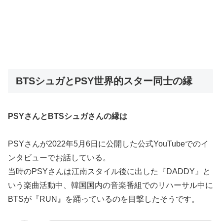
BTSシュガとPSY世界的スター同士の縁
PSYさんとBTSシュガさんの縁は
PSYさんが2022年5月6日に公開した公式YouTubeでのイ
ンタビューでお話している。
当時のPSYさんは江南スタイル後に出した『DADDY』と
いう楽曲活動中、韓国国内の音楽番組でのリハーサル中に
BTSが『RUN』を踊っているのを目撃したそうです。