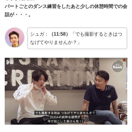
パートごとのダンス練習をしたあと少しの休憩時間での会
話が・・・。
シュガ：
（11:58）
「でも撮影するときはつ
なげてやりませんか？」