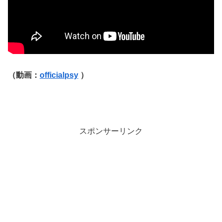
（動画：
officialpsy
）
スポンサーリンク