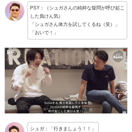
PSY：（シュガさんの純粋な疑問が呼び起こ
した負けん気）
「シュガさん体力を試してくるね（笑）」
「おいで！」
シュガ：「行きましょう！！」