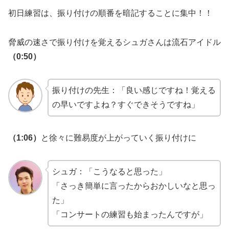
初日練習は、振り付けの順番を暗記することに集中！！
脅威の速さで振り付けを覚えるシュガさんは流石アイドル
（0:50）
振り付けの先生：「良い感じですね！覚える
の早いですよね？すぐできそうですね」
（1:06）
と徐々に難易度が上がっていく振り付けに
シュガ：「こうなると思った」
「さっき簡単に言ったからおかしいなと思っ
た」
「コンサートの練習も始まったんですが」