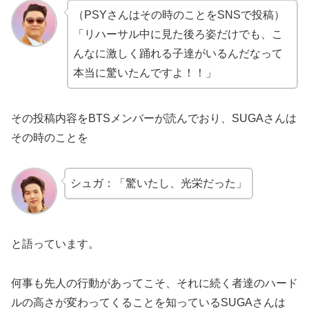
（PSYさんはその時のことをSNSで投稿）
「リハーサル中に見た後ろ姿だけでも、こ
んなに激しく踊れる子達がいるんだなって
本当に驚いたんですよ！！」
その投稿内容をBTSメンバーが読んでおり、SUGAさんは
その時のことを
シュガ：「驚いたし、光栄だった」
と語っています。
何事も先人の行動があってこそ、それに続く者達のハード
ルの高さが変わってくることを知っているSUGAさんは