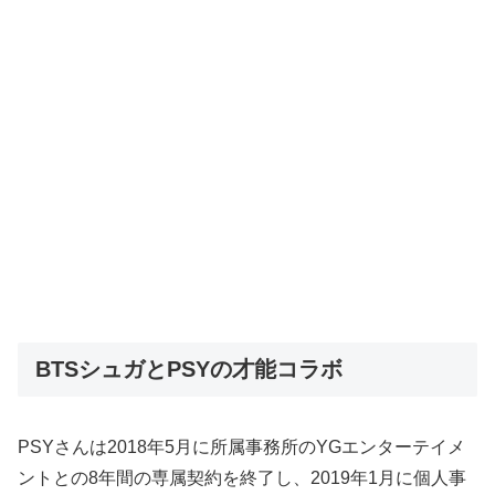
BTSシュガとPSYの才能コラボ
PSYさんは2018年5月に所属事務所のYGエンターテイメ
ントとの8年間の専属契約を終了し、2019年1月に個人事