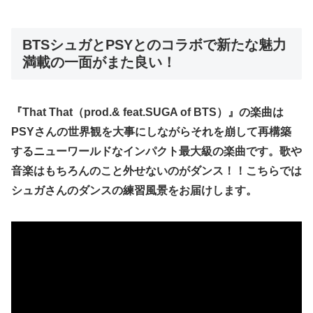
BTSシュガとPSYとのコラボで新たな魅力
満載の一面がまた良い！
『That That（prod.& feat.SUGA of BTS）』の楽曲は
PSYさんの世界観を大事にしながらそれを崩して再構築
するニューワールドなインパクト最大級の楽曲です。歌や
音楽はもちろんのこと外せないのがダンス！！こちらでは
シュガさんのダンスの練習風景をお届けします。