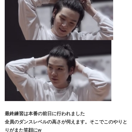
最終練習は本番の前日に行われました
全員のダンスレベルの高さが伺えます。そこでこのやりと
りがまた笑顔にw