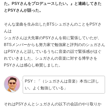
た。PSYさんをプロデュースしたい。』と連絡してきた
とPSYさんが語った。
そんな楽曲を生み出したBTSシュガさんのことをPSYさ
んは
シュガさんは大先輩のPSYさんを前に緊張していたが、
BTSメンバーからも努力家で勉強家と評判ののシュガさん
はPSYさんと話しているうちに音楽の話で緊張感がほぐ
れていきました。シュガさんの音楽に対する博学さを
PSYさんは感心し称賛しました。
PSY：「（シュガさんは音楽）本当に詳し
い。よく勉強している」
それはPSYさんとシュガさんの以下の会話のやり取りか