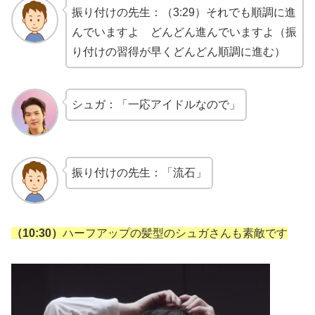
振り付けの先生：（3:29）それでも順調に進
んでいますよ どんどん進んでいますよ（振
り付けの習得が早くどんどん順調に進む）
シュガ：「一応アイドルなので」
振り付けの先生：「流石」
（10:30）
ハーフアップの髪型のシュガさんも素敵です