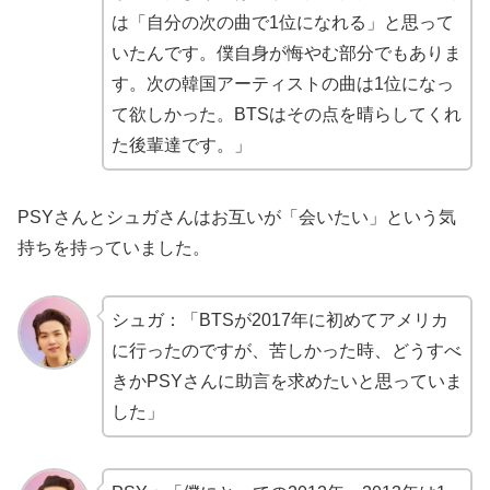
は「自分の次の曲で1位になれる」と思って
いたんです。僕自身が悔やむ部分でもありま
す。次の韓国アーティストの曲は1位になっ
て欲しかった。BTSはその点を晴らしてくれ
た後輩達です。」
PSYさんとシュガさんはお互いが「会いたい」という気
持ちを持っていました。
シュガ：「BTSが2017年に初めてアメリカ
に行ったのですが、苦しかった時、どうすべ
きかPSYさんに助言を求めたいと思っていま
した」