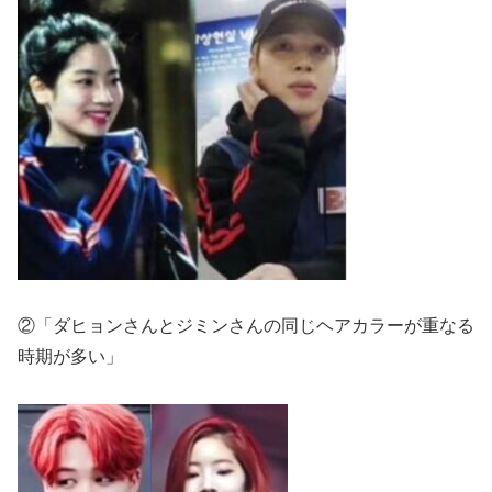
②「ダヒョンさんとジミンさんの同じヘアカラーが重なる
時期が多い」