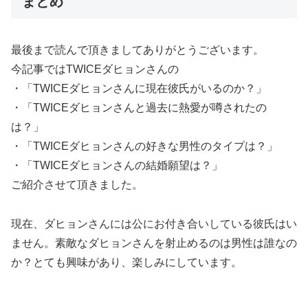
まとめ
最後まで読んで頂きましてありがとうございます。
今記事ではTWICEダヒョンさんの
・「TWICEダヒョンさんに現在彼氏がいるのか？」
・「TWICEダヒョンさんと過去に熱愛が噂されたの
は？」
・「TWICEダヒョンさんの好きな男性のタイプは？」
・「TWICEダヒョンさんの結婚願望は？」
ご紹介させて頂きました。
現在、ダヒョンさんには公にお付き合いしている彼氏はい
ません。素敵なダヒョンさんを射止めるのは男性は誰なの
か？とても興味があり、楽しみにしています。