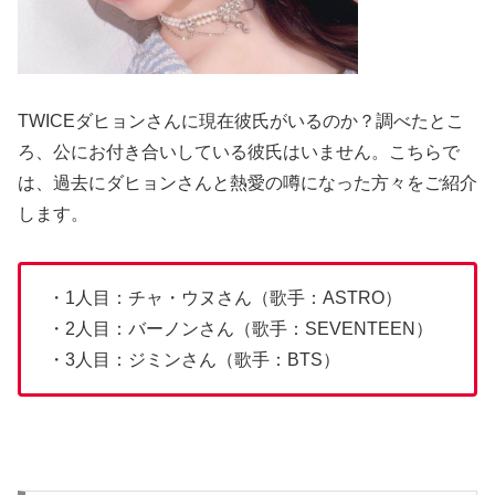
TWICEダヒョンさんに現在彼氏がいるのか？調べたとこ
ろ、公にお付き合いしている彼氏はいません。こちらで
は、過去にダヒョンさんと熱愛の噂になった方々をご紹介
します。
・1人目：チャ・ウヌさん（歌手：ASTRO）
・2人目：バーノンさん（歌手：SEVENTEEN）
・3人目：ジミンさん（歌手：BTS）