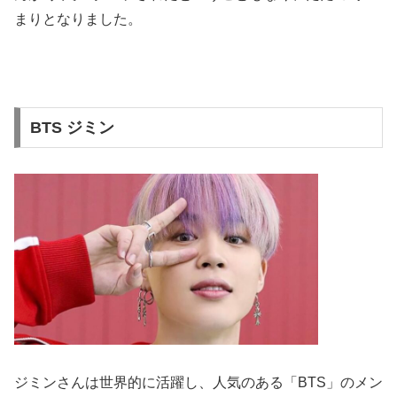
まりとなりました。
BTS ジミン
ジミンさんは世界的に活躍し、人気のある「BTS」のメン