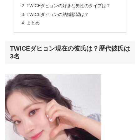
TWICEダヒョンの好きな男性のタイプは？
TWICEダヒョンの結婚願望は？
まとめ
TWICEダヒョン現在の彼氏は？歴代彼氏は
3名