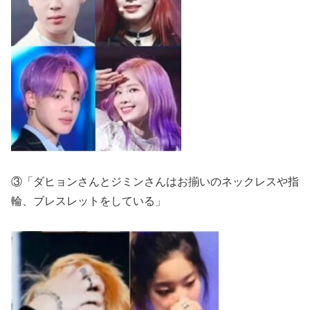
③「ダヒョンさんとジミンさんはお揃いのネックレスや指
輪、ブレスレットをしている」