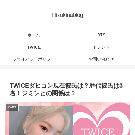
Hizukinablog
ホーム
BTS
TWICE
トレンド
プライバシーポリシー
お問い合わせ
TWICEダヒョン現在彼氏は？歴代彼氏は3
名！ジミンとの関係は？
TWICE