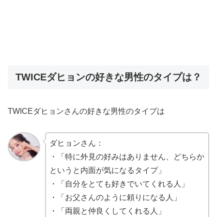
TWICEダヒョンの好きな男性のタイプは？
TWICEダヒョンさんの好きな男性のタイプは
ダヒョンさん：
・「特に外見の好みはありません、どちらか
というと内面が気になるタイプ」
・「自分をとても好きでいてくれる人」
・「お父さんのように頼りになる人」
・「両親と仲良くしてくれる人」