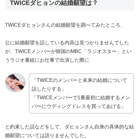
TWICEダヒョンの結婚願望は？
TWICEダヒョンさんの結婚願望を調べてみたところ、
公に結婚願望を話している内容は見つかりませんでした
が、TWICEメンバーが韓国のMBC「ラジオスター」とい
うラジオ番組にお仕事で出演した際に
「TWICEのメンバーと未来の結婚について
話したりする」
「TWICEメンバーで1番最初に結婚するメン
バーにウディングドレスを買ってあげる」
と約束した話などをして、ダヒョンさん自身の具体的な結
婚願望については語りませんでした。