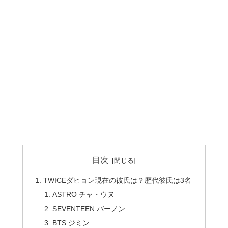
目次
TWICEダヒョン現在の彼氏は？歴代彼氏は3名
ASTRO チャ・ウヌ
SEVENTEEN バーノン
BTS ジミン