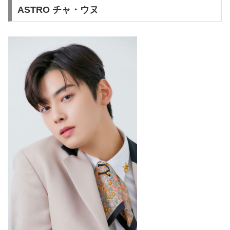
ASTRO チャ・ウヌ