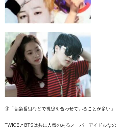
④「音楽番組などで視線を合わせていることが多い」
TWICEとBTSは共に人気のあるスーパーアイドルなの