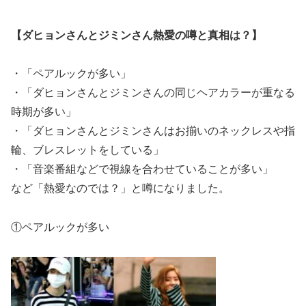
【ダヒョンさんとジミンさん熱愛の噂と真相は？】
・「ペアルックが多い」
・「ダヒョンさんとジミンさんの同じヘアカラーが重なる
時期が多い」
・「ダヒョンさんとジミンさんはお揃いのネックレスや指
輪、ブレスレットをしている」
・「音楽番組などで視線を合わせていることが多い」
など「熱愛なのでは？」と噂になりました。
①ペアルックが多い