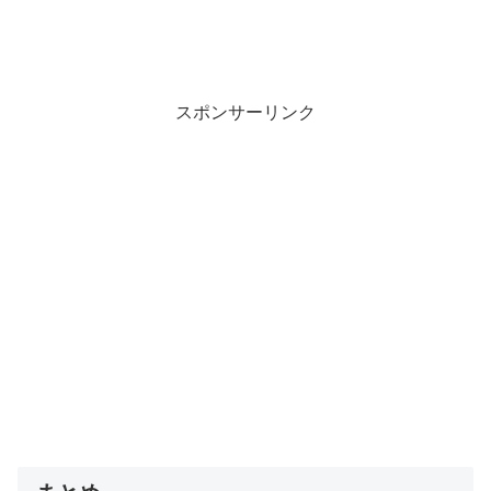
スポンサーリンク