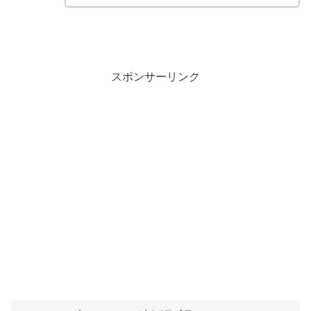
スポンサーリンク