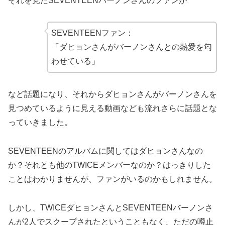
それを見たSEVENTEENバーノンさんのファンが
SEVENTEENファン：
「ダヒョンさんがバーノンさんとの熱愛を匂
わせている」
など話題になり、それからダヒョンさんがバーノンさんを
見つめているように見える動画なども流れさらに話題とな
っていきました。
SEVENTEENのアルバムに関してはダヒョンさんなの
か？それとも他のTWICEメンバーなのか？はっきりした
ことはわかりませんが、ファンがいるのかもしれません。
しかし、TWICEダヒョンさんとSEVENTEENバーノンさ
んが2人でスクープされたということもなく、ただの噂止