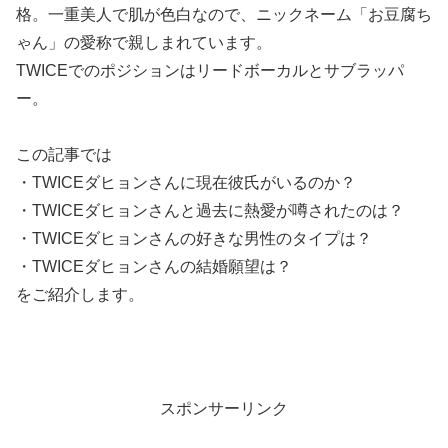
格。一重美人で肌が色白なので、ニックネーム「お豆腐ち
ゃん」の愛称で親しまれています。
TWICEでのポジションはリードボーカルとサブラッパ
ー。
この記事では
・TWICEダヒョンさんに現在彼氏がいるのか？
・TWICEダヒョンさんと過去に熱愛が噂されたのは？
・TWICEダヒョンさんの好きな男性のタイプは？
・TWICEダヒョンさんの結婚願望は？
をご紹介します。
スポンサーリンク